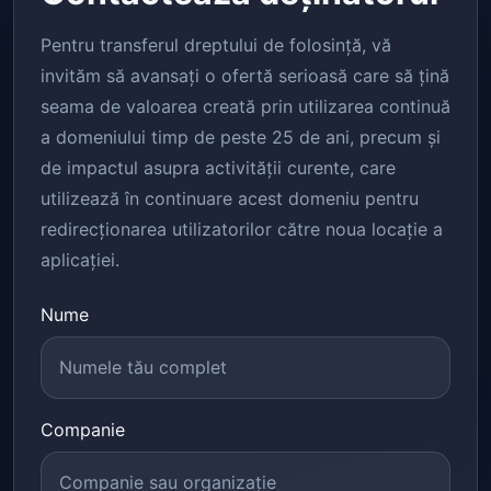
Pentru transferul dreptului de folosință, vă
invităm să avansați o ofertă serioasă care să țină
seama de valoarea creată prin utilizarea continuă
a domeniului timp de peste 25 de ani, precum și
de impactul asupra activității curente, care
utilizează în continuare acest domeniu pentru
redirecționarea utilizatorilor către noua locație a
aplicației.
Nume
Companie