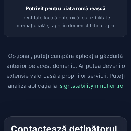
Potrivit pentru piața românească
Identitate locală puternică, cu lizibilitate
internațională și apel în domeniul tehnologiei.
Opțional, puteți cumpăra aplicația găzduită
anterior pe acest domeniu. Ar putea deveni o
extensie valoroasă a propriilor servicii. Puteți
analiza aplicația la
sign.stabilityinmotion.ro
Contactează deținătorul