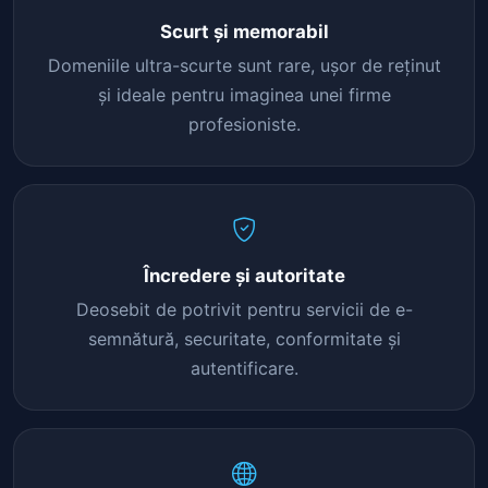
Scurt și memorabil
Domeniile ultra-scurte sunt rare, ușor de reținut
și ideale pentru imaginea unei firme
profesioniste.
Încredere și autoritate
Deosebit de potrivit pentru servicii de e-
semnătură, securitate, conformitate și
autentificare.