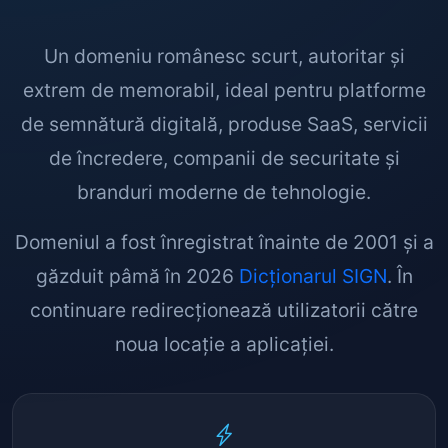
Un domeniu românesc scurt, autoritar și
extrem de memorabil, ideal pentru platforme
de semnătură digitală, produse SaaS, servicii
de încredere, companii de securitate și
branduri moderne de tehnologie.
Domeniul a fost înregistrat înainte de 2001 și a
găzduit pâmă în 2026
Dicționarul SIGN
. În
continuare redirecționează utilizatorii către
noua locație a aplicației.