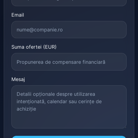
Email
Suma ofertei (EUR)
Mesaj